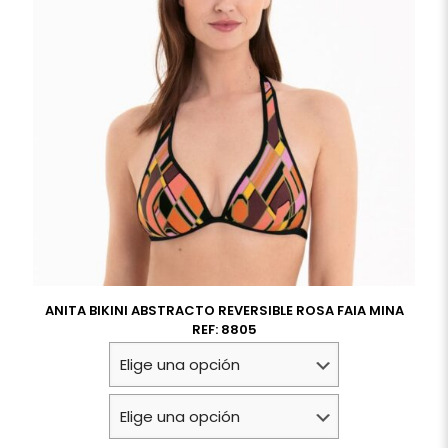
ANITA BIKINI ABSTRACTO REVERSIBLE ROSA FAIA MINA
REF: 8805