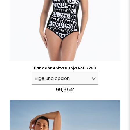
Bañador Anita Dunja Ref: 7298
99,95
€