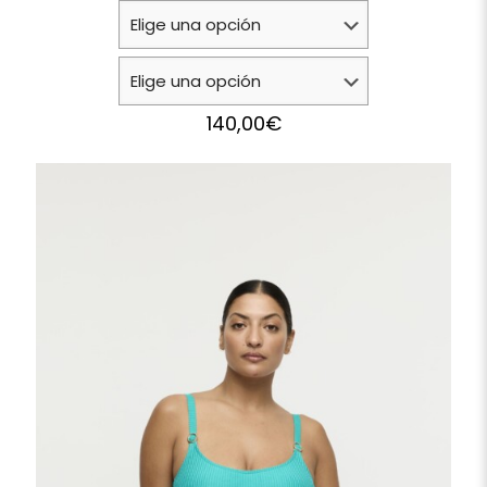
140,00
€