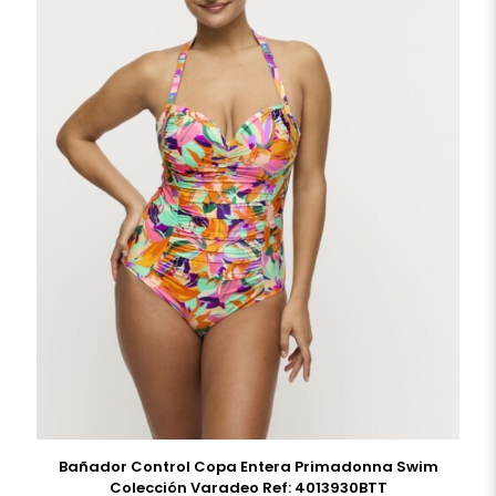
Bañador Control Copa Entera Primadonna Swim
Colección Varadeo Ref: 4013930BTT