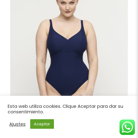
Esta web utiliza cookies. Clique Aceptar para dar su
consentimiento.
Ajustes
Aceptar