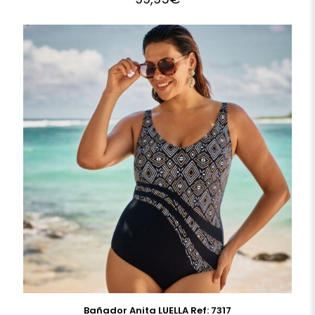
Bañador Anita LUELLA Ref: 7317