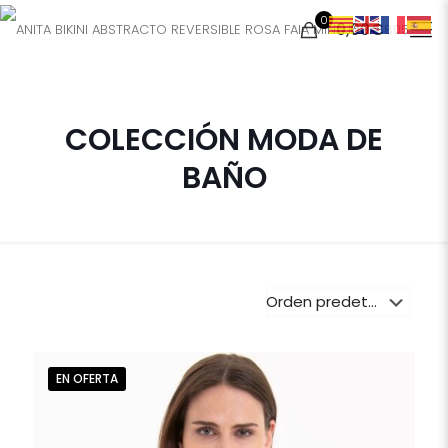
0
0,00€
COLECCIÓN MODA DE
BAÑO
EN OFERTA