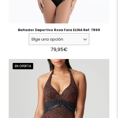
Bañador Deportivo Rosa Faia ELINA Ref: 7899
79,95
€
EN OFERTA