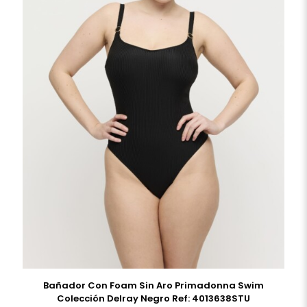
Bañador Con Foam Sin Aro Primadonna Swim
Colección Delray Negro Ref: 4013638STU