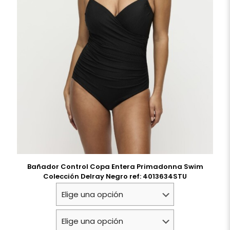
Bañador Control Copa Entera Primadonna Swim
Colección Delray Negro ref: 4013634STU