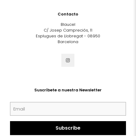
Contacto
Blaucel
C/ Josep Campreciós, 11
Esplugues de Llobregat - 08950
Barcelona
Suscríbete a nuestra Newsletter