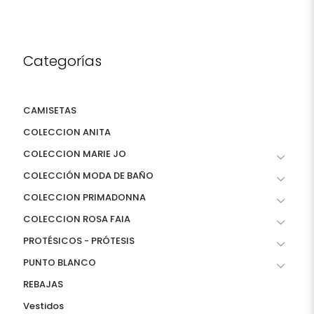
Categorías
CAMISETAS
COLECCION ANITA
COLECCION MARIE JO
COLECCIÓN MODA DE BAÑO
COLECCION PRIMADONNA
COLECCION ROSA FAIA
PROTÉSICOS - PRÓTESIS
PUNTO BLANCO
REBAJAS
Vestidos