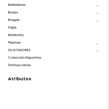
Bañadores
Bodys
Bragas
Fajas
Maternity
Pijamas
SUJETADORES
Colección Deportiva
Últimas tallas
Atributos