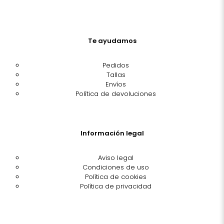
Te ayudamos
Pedidos
Tallas
Envíos
Política de devoluciones
Información legal
Aviso legal
Condiciones de uso
Política de cookies
Política de privacidad