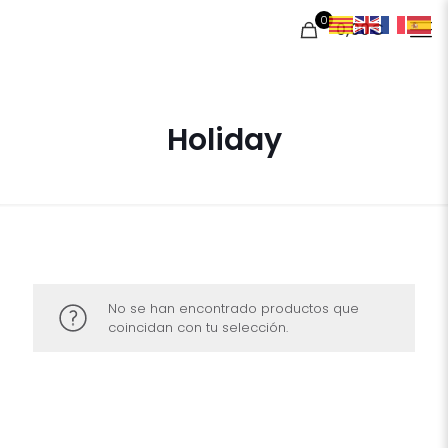
0
0,00€
Holiday
No se han encontrado productos que
coincidan con tu selección.