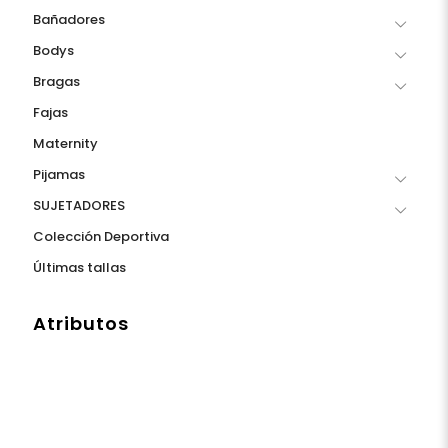
Bañadores
Bodys
Bragas
Fajas
Maternity
Pijamas
SUJETADORES
Colección Deportiva
Últimas tallas
Atributos