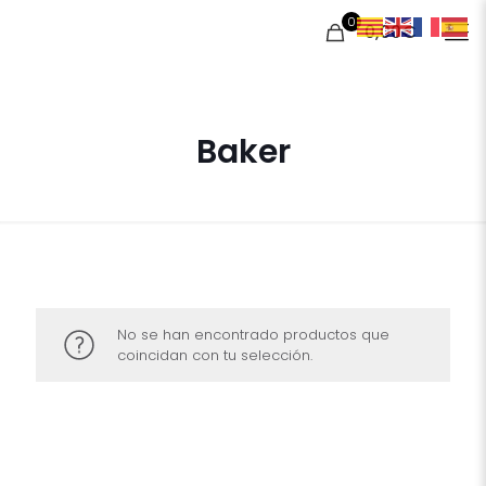
0
0,00€
Baker
No se han encontrado productos que
coincidan con tu selección.