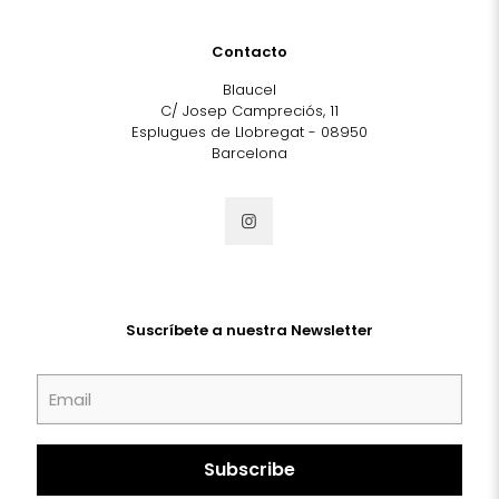
Contacto
Blaucel
C/ Josep Campreciós, 11
Esplugues de Llobregat - 08950
Barcelona
Suscríbete a nuestra Newsletter