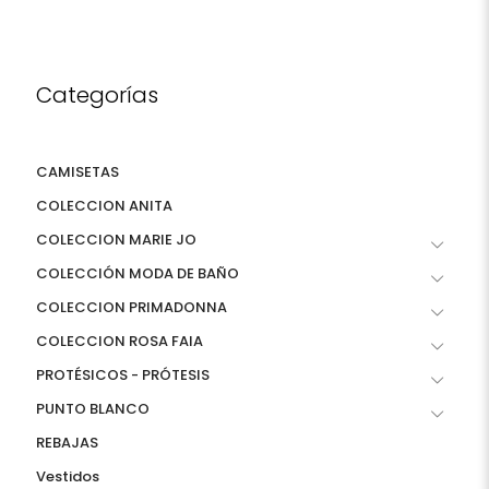
Categorías
CAMISETAS
COLECCION ANITA
COLECCION MARIE JO
COLECCIÓN MODA DE BAÑO
COLECCION PRIMADONNA
COLECCION ROSA FAIA
PROTÉSICOS - PRÓTESIS
PUNTO BLANCO
REBAJAS
Vestidos