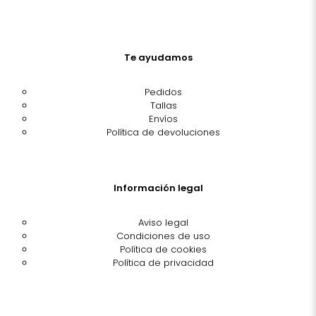
Te ayudamos
Pedidos
Tallas
Envíos
Política de devoluciones
Información legal
Aviso legal
Condiciones de uso
Política de cookies
Política de privacidad