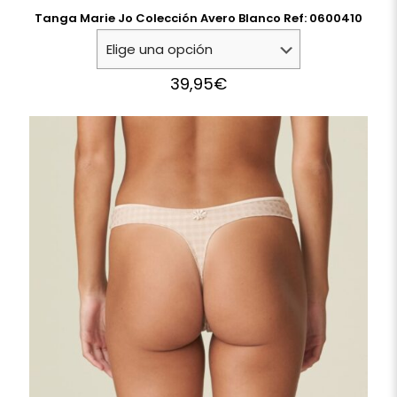
Tanga Marie Jo Colección Avero Blanco Ref: 0600410
39,95
€