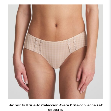
Hotpants Marie Jo Colección Avero Cafe con leche Ref:
0500415