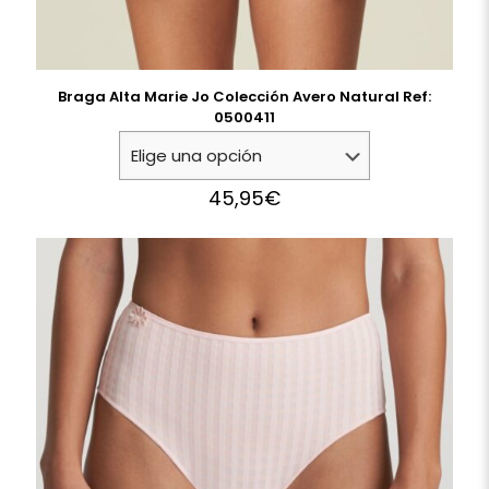
Braga Alta Marie Jo Colección Avero Natural Ref:
0500411
45,95
€