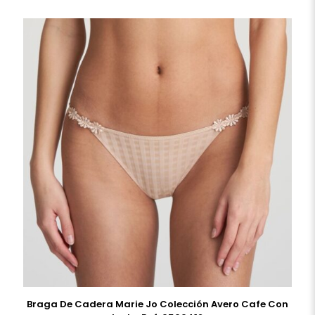
Braga De Cadera Marie Jo Colección Avero Cafe Con