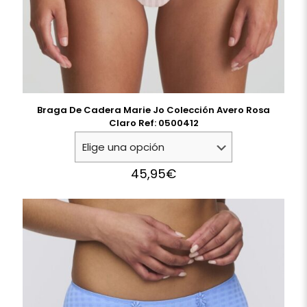
Braga De Cadera Marie Jo Colección Avero Rosa
Claro Ref: 0500412
45,95
€