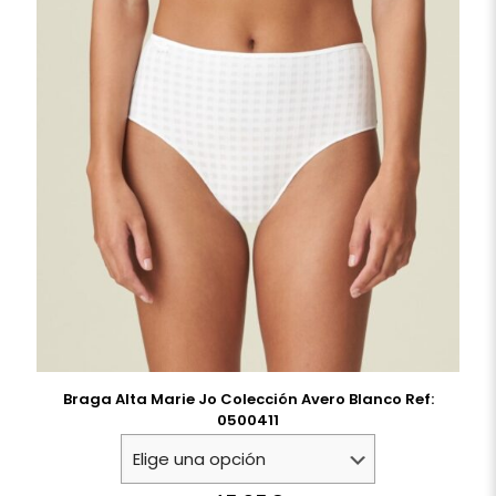
Braga Alta Marie Jo Colección Avero Blanco Ref:
0500411