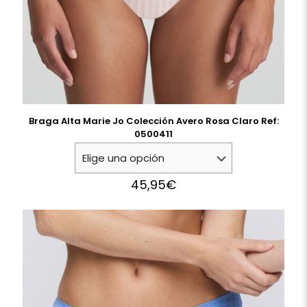
Braga Alta Marie Jo Colección Avero Rosa Claro Ref:
0500411
45,95
€