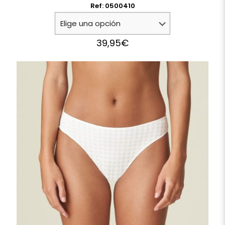
Ref: 0500410
39,95
€