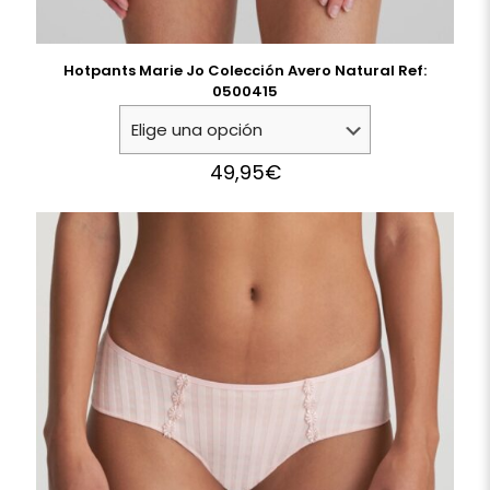
Hotpants Marie Jo Colección Avero Natural Ref:
0500415
49,95
€