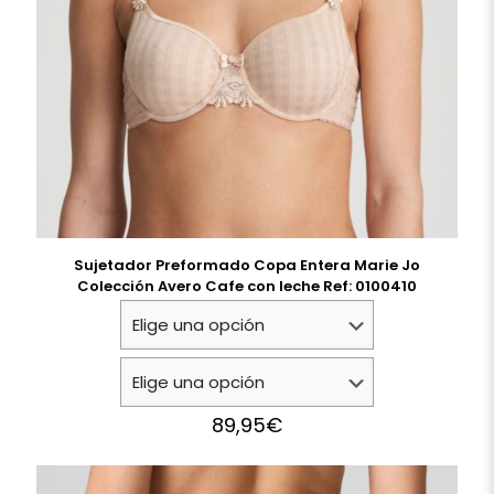
Sujetador Preformado Copa Entera Marie Jo
Colección Avero Cafe con leche Ref: 0100410
89,95
€