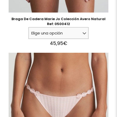
Braga De Cadera Marie Jo Colección Avero Natural
Ref: 0500412
45,95
€