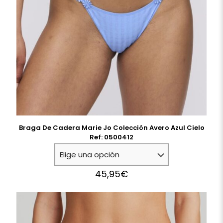
Braga De Cadera Marie Jo Colección Avero Azul Cielo
Ref: 0500412
45,95
€