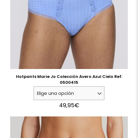
Hotpants Marie Jo Colección Avero Azul Cielo Ref:
0500415
49,95
€