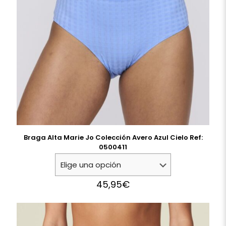
Braga Alta Marie Jo Colección Avero Azul Cielo Ref:
0500411
45,95
€