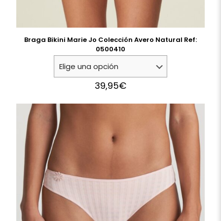
Braga Bikini Marie Jo Colección Avero Natural Ref:
0500410
39,95
€