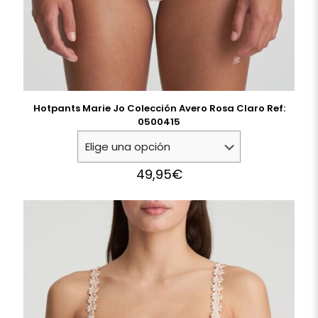
Hotpants Marie Jo Colección Avero Rosa Claro Ref:
0500415
49,95
€