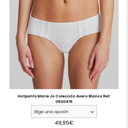
Hotpants Marie Jo Colección Avero Blanco Ref:
0500415
49,95
€