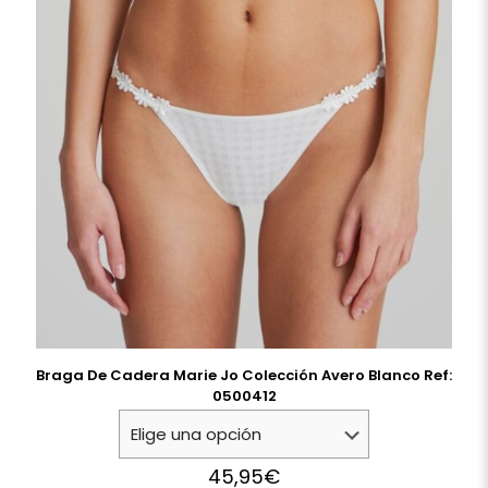
Braga De Cadera Marie Jo Colección Avero Blanco Ref:
0500412
45,95
€