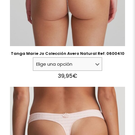
Tanga Marie Jo Colección Avero Natural Ref: 0600410
39,95
€