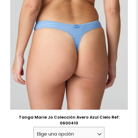
Tanga Marie Jo Colección Avero Azul Cielo Ref:
0600410