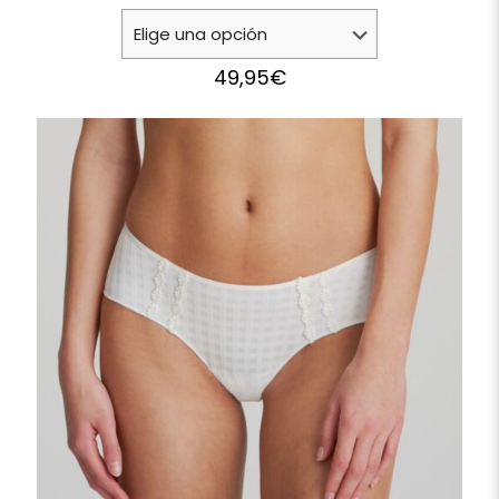
49,95
€