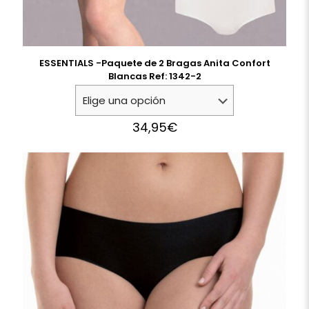
ESSENTIALS -Paquete de 2 Bragas Anita Confort
Blancas Ref: 1342-2
34,95
€