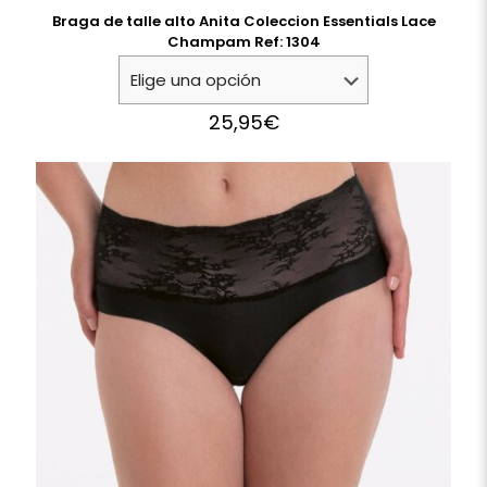
Braga de talle alto Anita Coleccion Essentials Lace
Champam Ref: 1304
25,95
€