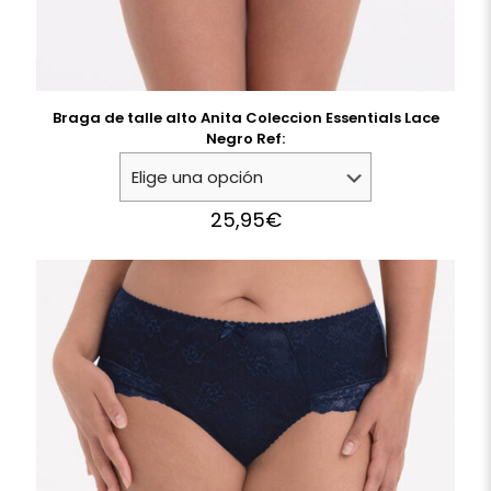
Braga de talle alto Anita Coleccion Essentials Lace
Negro Ref:
25,95
€