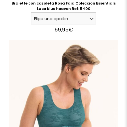
Bralette con cazoleta Rosa Faia Colección Essentials
Lace blue heaven Ref: 5400
59,95
€