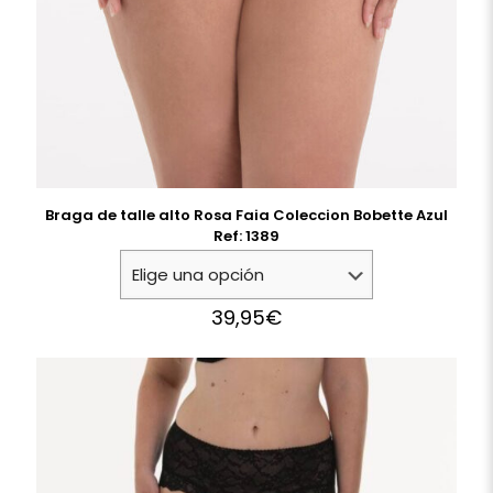
Braga de talle alto Rosa Faia Coleccion Bobette Azul
Ref: 1389
39,95
€