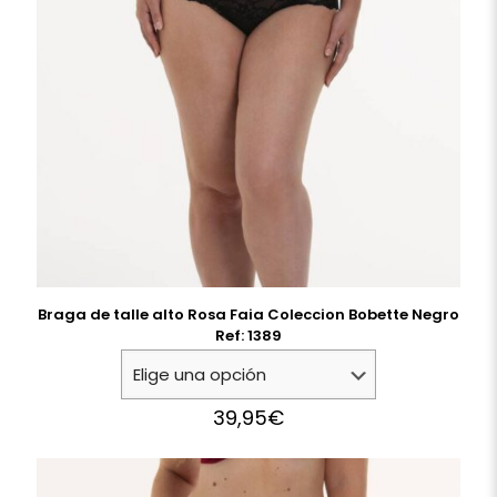
Braga de talle alto Rosa Faia Coleccion Bobette Negro
Ref: 1389
39,95
€