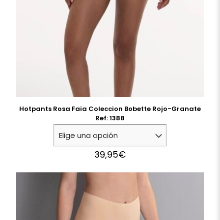
Hotpants Rosa Faia Coleccion Bobette Rojo-Granate
Ref: 1388
39,95
€