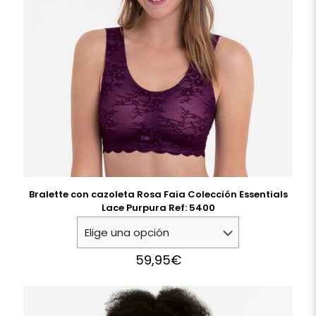
Bralette con cazoleta Rosa Faia Colección Essentials
Lace Purpura Ref: 5400
59,95
€