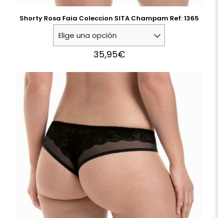
Shorty Rosa Faia Coleccion SITA Champam Ref: 1365
35,95
€