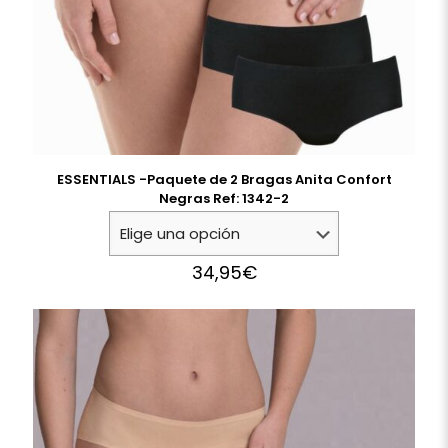
ESSENTIALS -Paquete de 2 Bragas Anita Confort
Negras Ref: 1342-2
34,95
€