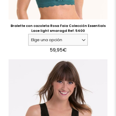
Bralette con cazoleta Rosa Faia Colección Essentials
Lace light smaragd Ref: 5400
59,95
€