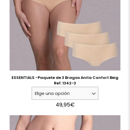
ESSENTIALS -Paquete de 3 Bragas Anita Confort Beig
Ref: 1342-3
49,95
€