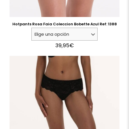
Hotpants Rosa Faia Coleccion Bobette Azul Ref: 1388
39,95
€