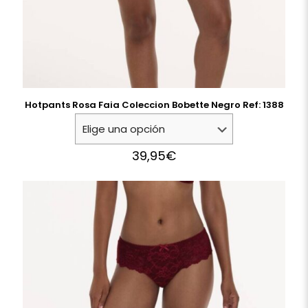
Hotpants Rosa Faia Coleccion Bobette Negro Ref: 1388
39,95
€