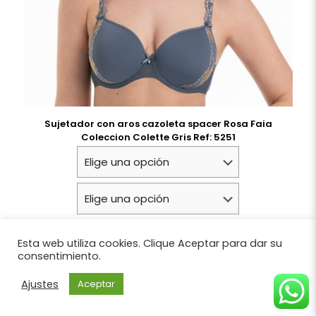
Sujetador con aros cazoleta spacer Rosa Faia
Coleccion Colette Gris Ref: 5251
89,95
€
Esta web utiliza cookies. Clique Aceptar para dar su
consentimiento.
Ajustes
Aceptar