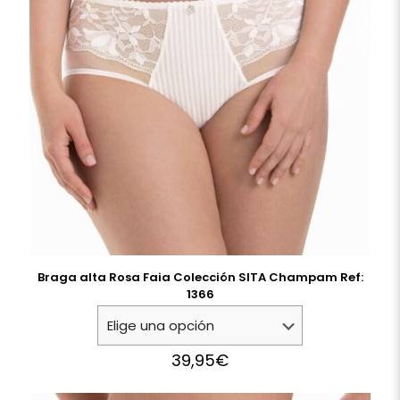
Braga alta Rosa Faia Colección SITA Champam Ref:
1366
39,95
€