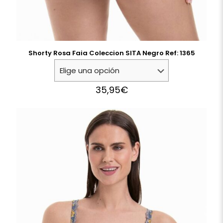
Shorty Rosa Faia Coleccion SITA Negro Ref: 1365
35,95
€