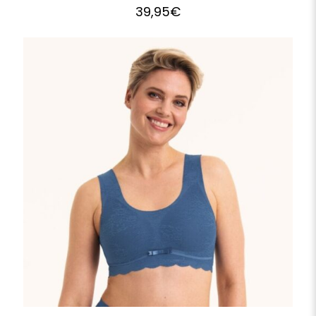
39,95
€