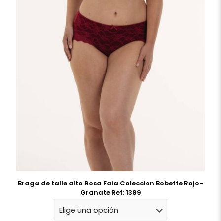
Braga de talle alto Rosa Faia Coleccion Bobette Rojo-
Granate Ref: 1389