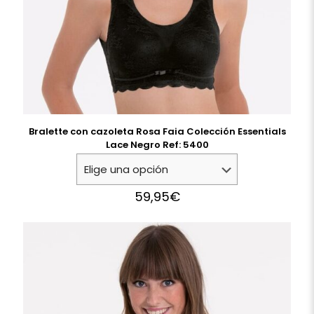
Bralette con cazoleta Rosa Faia Colección Essentials
Lace Negro Ref: 5400
59,95
€