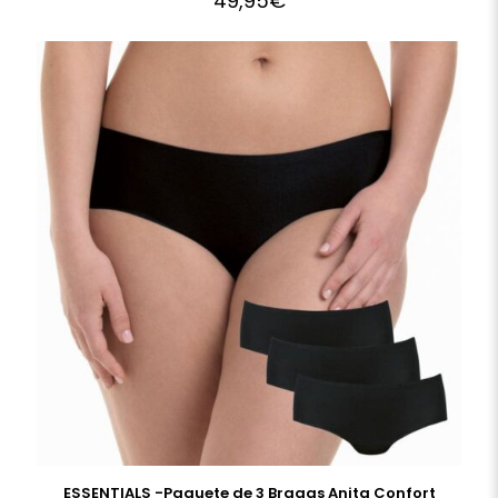
49,95
€
ESSENTIALS -Paquete de 3 Bragas Anita Confort