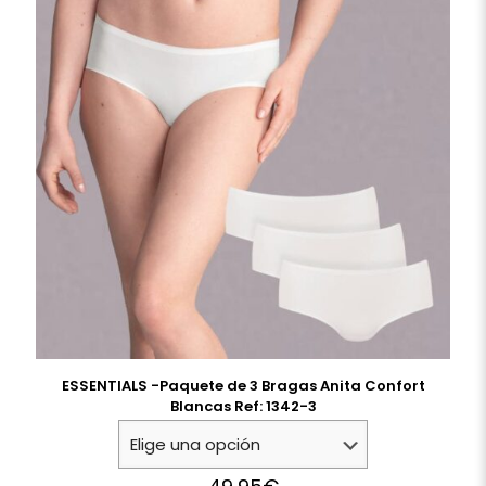
ESSENTIALS -Paquete de 3 Bragas Anita Confort
Blancas Ref: 1342-3