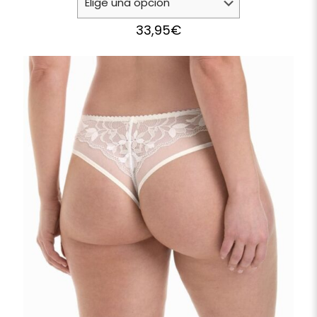
33,95
€