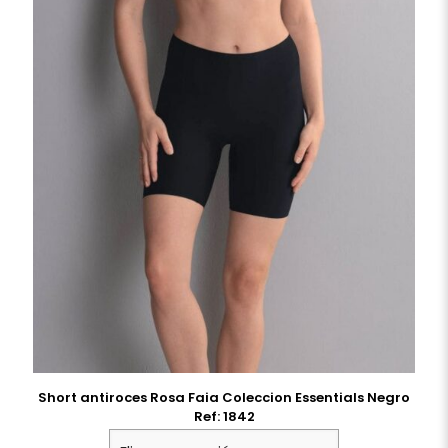
Short antiroces Rosa Faia Coleccion Essentials Negro
Ref: 1842