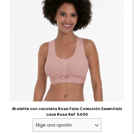
Bralette con cazoleta Rosa Faia Colección Essentials
Lace Rosa Ref: 5400