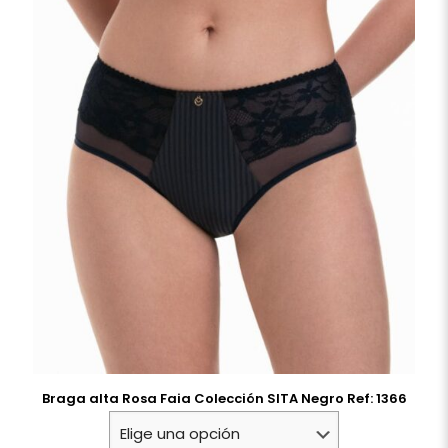
Braga alta Rosa Faia Colección SITA Negro Ref: 1366