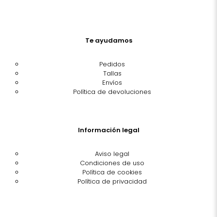
Te ayudamos
Pedidos
Tallas
Envíos
Política de devoluciones
Información legal
Aviso legal
Condiciones de uso
Política de cookies
Política de privacidad