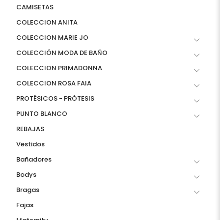
CAMISETAS
COLECCION ANITA
COLECCION MARIE JO
COLECCIÓN MODA DE BAÑO
COLECCION PRIMADONNA
COLECCION ROSA FAIA
PROTÉSICOS - PRÓTESIS
PUNTO BLANCO
REBAJAS
Vestidos
Bañadores
Bodys
Bragas
Fajas