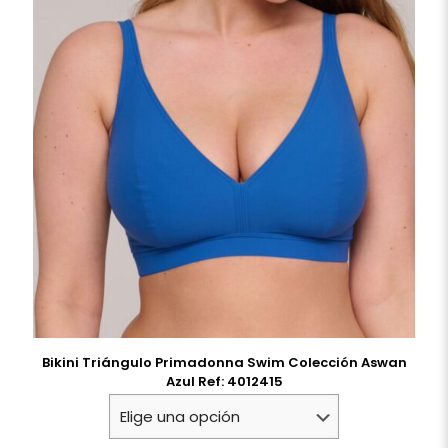
Bikini Triángulo Primadonna Swim Colección Aswan
Azul Ref: 4012415