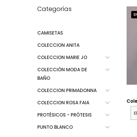
Categorías
E
CAMISETAS
COLECCION ANITA
COLECCION MARIE JO
COLECCIÓN MODA DE
BAÑO
COLECCION PRIMADONNA
Cole
COLECCION ROSA FAIA
PROTÉSICOS - PRÓTESIS
PUNTO BLANCO