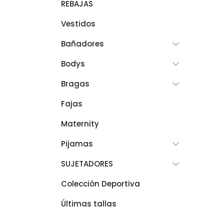
REBAJAS
Vestidos
Bañadores
Bodys
Bragas
Fajas
Maternity
Pijamas
SUJETADORES
Colección Deportiva
Últimas tallas