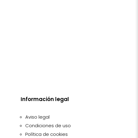
Información legal
Aviso legal
Condiciones de uso
Política de cookies