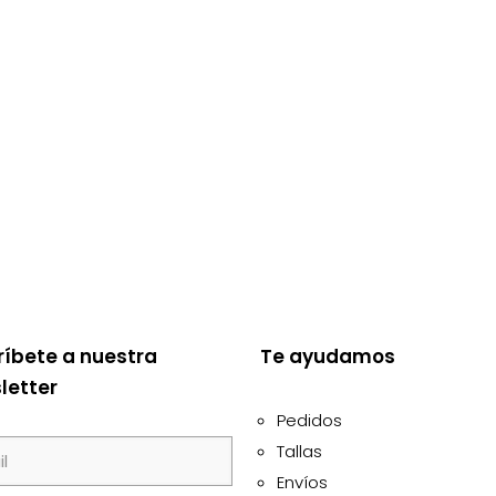
ríbete a nuestra
Te ayudamos
letter
Pedidos
Tallas
Envíos