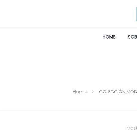
HOME
SOB
Home
COLECCIÓN MOD
Most