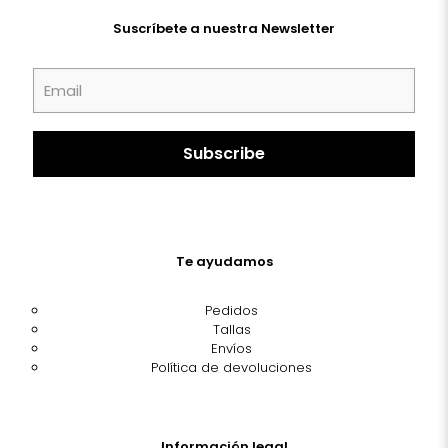
Suscríbete a nuestra Newsletter
Te ayudamos
Pedidos
Tallas
Envíos
Política de devoluciones
Información legal