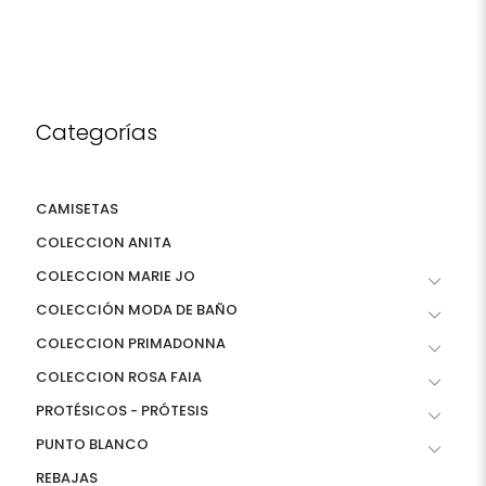
Categorías
CAMISETAS
COLECCION ANITA
COLECCION MARIE JO
COLECCIÓN MODA DE BAÑO
COLECCION PRIMADONNA
COLECCION ROSA FAIA
PROTÉSICOS - PRÓTESIS
PUNTO BLANCO
REBAJAS