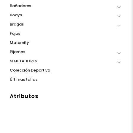
Bañadores
Bodys
Bragas
Fajas
Maternity
Pijamas
SUJETADORES
Colección Deportiva
Últimas tallas
Atributos