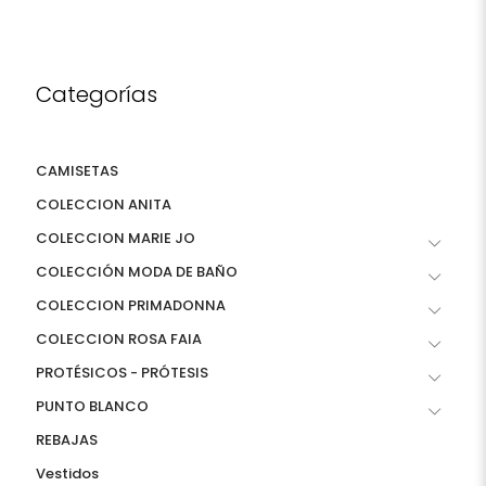
Categorías
CAMISETAS
COLECCION ANITA
COLECCION MARIE JO
COLECCIÓN MODA DE BAÑO
COLECCION PRIMADONNA
COLECCION ROSA FAIA
PROTÉSICOS - PRÓTESIS
PUNTO BLANCO
REBAJAS
Vestidos