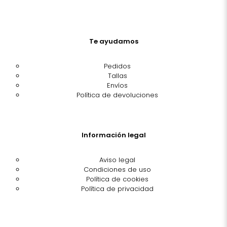
Te ayudamos
Pedidos
Tallas
Envíos
Política de devoluciones
Información legal
Aviso legal
Condiciones de uso
Política de cookies
Política de privacidad