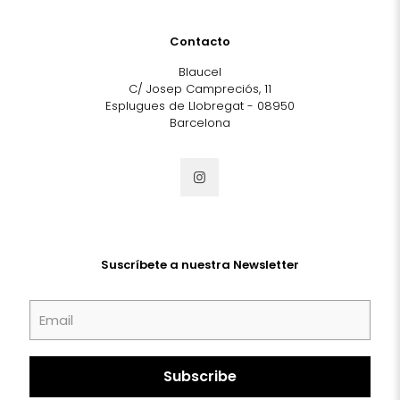
Contacto
Blaucel
C/ Josep Campreciós, 11
Esplugues de Llobregat - 08950
Barcelona
Suscríbete a nuestra Newsletter