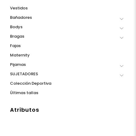
Vestidos
Bañadores
Bodys
Bragas
Fajas
Maternity
Pijamas
SUJETADORES
Colección Deportiva
Últimas tallas
Atributos