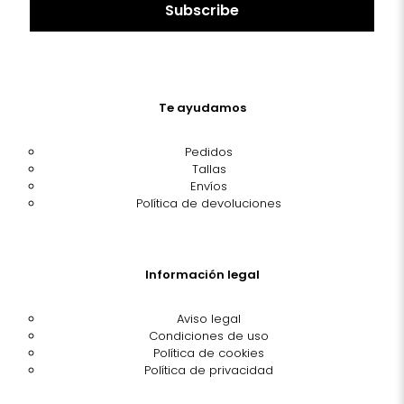
Te ayudamos
Pedidos
Tallas
Envíos
Política de devoluciones
Información legal
Aviso legal
Condiciones de uso
Política de cookies
Política de privacidad