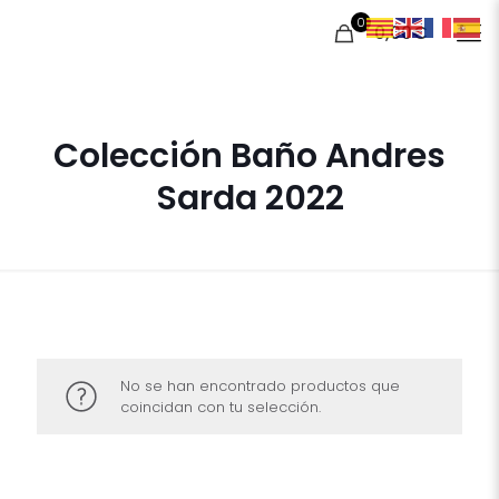
0
0,00€
Colección Baño Andres
Sarda 2022
No se han encontrado productos que
coincidan con tu selección.