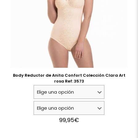
Body Reductor de Anita Confort Colección Clara Art
rosa Ref: 3573
99,95
€