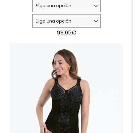
99,95
€