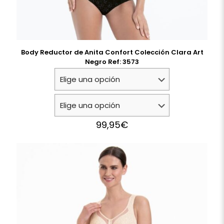
Body Reductor de Anita Confort Colección Clara Art
Negro Ref: 3573
99,95
€