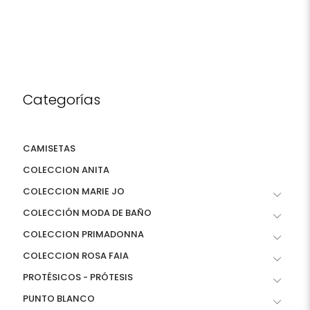
Categorías
CAMISETAS
COLECCION ANITA
COLECCION MARIE JO
COLECCIÓN MODA DE BAÑO
COLECCION PRIMADONNA
COLECCION ROSA FAIA
PROTÉSICOS - PRÓTESIS
PUNTO BLANCO