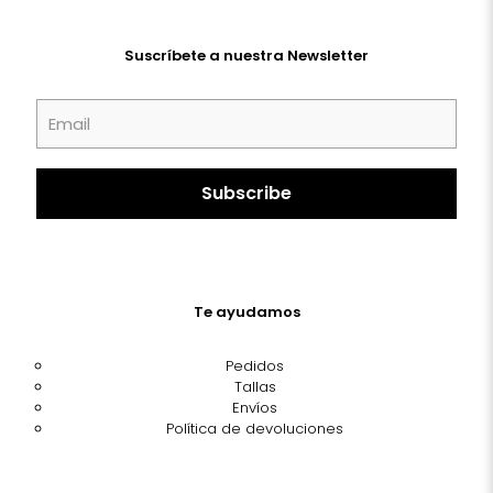
Suscríbete a nuestra Newsletter
Te ayudamos
Pedidos
Tallas
Envíos
Política de devoluciones