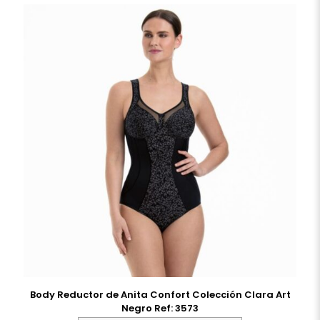
Body Reductor de Anita Confort Colección Clara Art
Negro Ref: 3573