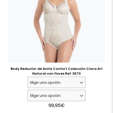
Body Reductor de Anita Confort Colección Clara Art
Natural con flores Ref: 3573
99,95
€