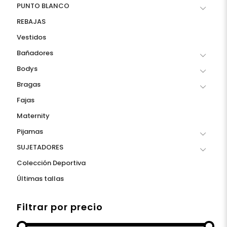
PUNTO BLANCO
REBAJAS
Vestidos
Bañadores
Bodys
Bragas
Fajas
Maternity
Pijamas
SUJETADORES
Colección Deportiva
Últimas tallas
Filtrar por precio