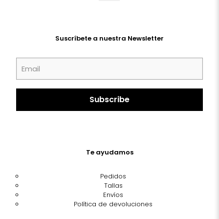
Suscríbete a nuestra Newsletter
Te ayudamos
Pedidos
Tallas
Envíos
Política de devoluciones