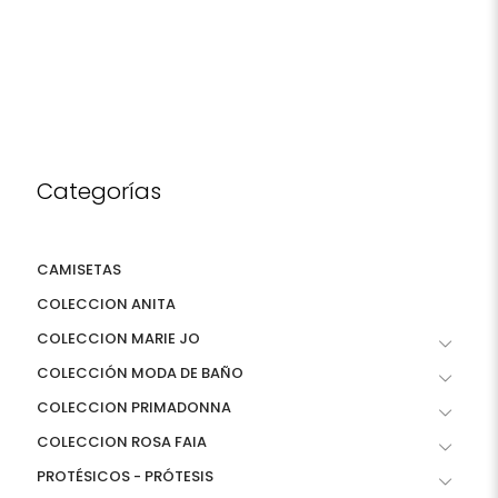
Categorías
CAMISETAS
COLECCION ANITA
COLECCION MARIE JO
COLECCIÓN MODA DE BAÑO
COLECCION PRIMADONNA
COLECCION ROSA FAIA
PROTÉSICOS - PRÓTESIS