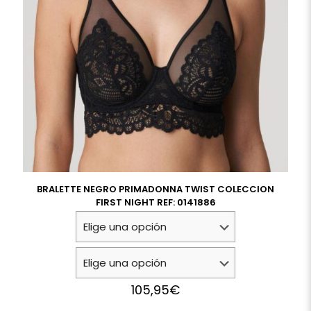
BRALETTE NEGRO PRIMADONNA TWIST COLECCION
FIRST NIGHT REF: 0141886
105,95
€