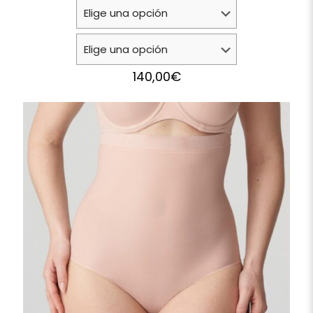
140,00
€