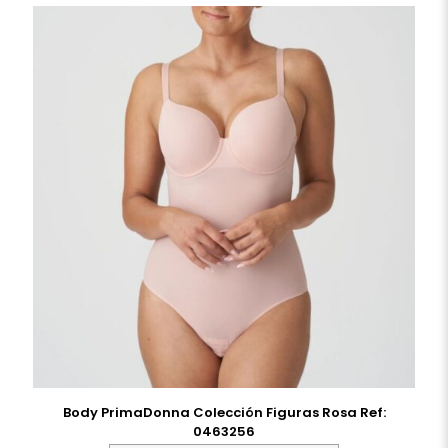
Body PrimaDonna Colección Figuras Rosa Ref:
0463256