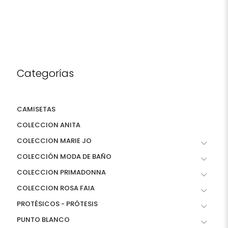
Categorías
CAMISETAS
COLECCION ANITA
COLECCION MARIE JO
COLECCIÓN MODA DE BAÑO
COLECCION PRIMADONNA
COLECCION ROSA FAIA
PROTÉSICOS - PRÓTESIS
PUNTO BLANCO