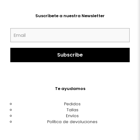
Suscríbete a nuestra Newsletter
Te ayudamos
Pedidos
Tallas
Envíos
Política de devoluciones