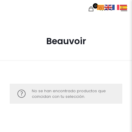
0
0,00€
Beauvoir
No se han encontrado productos que
coincidan con tu selección.