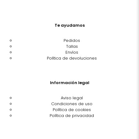
Te ayudamos
Pedidos
Tallas
Envíos
Política de devoluciones
Información legal
Aviso legal
Condiciones de uso
Política de cookies
Política de privacidad