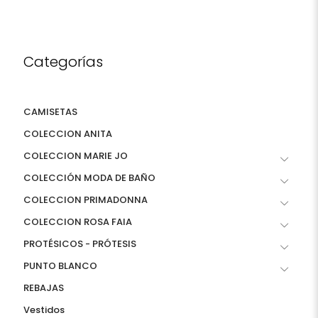
Categorías
CAMISETAS
COLECCION ANITA
COLECCION MARIE JO
COLECCIÓN MODA DE BAÑO
COLECCION PRIMADONNA
COLECCION ROSA FAIA
PROTÉSICOS - PRÓTESIS
PUNTO BLANCO
REBAJAS
Vestidos