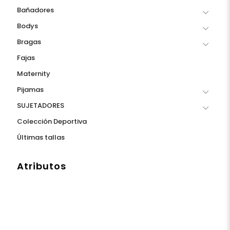
Bañadores
Bodys
Bragas
Fajas
Maternity
Pijamas
SUJETADORES
Colección Deportiva
Últimas tallas
Atributos