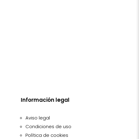
Información legal
Aviso legal
Condiciones de uso
Política de cookies