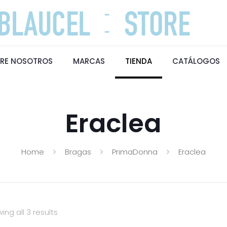
RE NOSOTROS
MARCAS
TIENDA
CATÁLOGOS
Eraclea
Home
Bragas
PrimaDonna
Eraclea
ing all 3 results