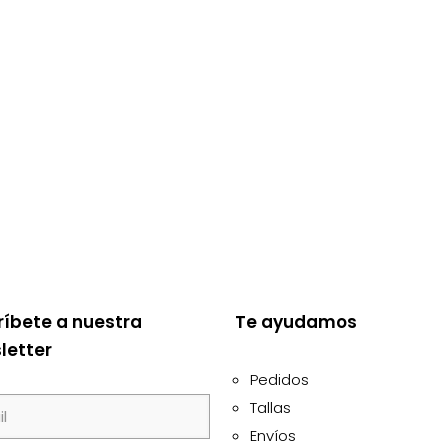
ríbete a nuestra
Te ayudamos
letter
Pedidos
Tallas
Envíos