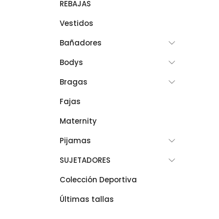
REBAJAS
Vestidos
Bañadores
Bodys
Bragas
Fajas
Maternity
Pijamas
SUJETADORES
Colección Deportiva
Últimas tallas