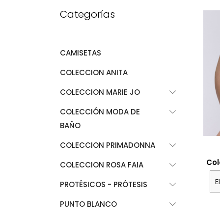
Categorías
CAMISETAS
COLECCION ANITA
COLECCION MARIE JO
COLECCIÓN MODA DE
BAÑO
COLECCION PRIMADONNA
Col
COLECCION ROSA FAIA
PROTÉSICOS - PRÓTESIS
PUNTO BLANCO