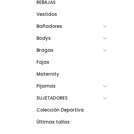
REBAJAS
Vestidos
Bañadores
Bodys
Bragas
Fajas
Maternity
Pijamas
SUJETADORES
Colección Deportiva
Últimas tallas