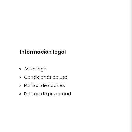
Información legal
Aviso legal
Condiciones de uso
Política de cookies
Política de privacidad