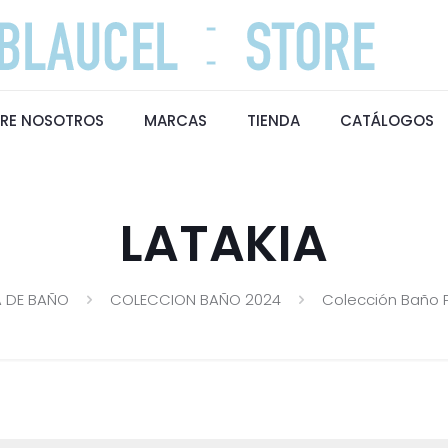
RE NOSOTROS
MARCAS
TIENDA
CATÁLOGOS
LATAKIA
 DE BAÑO
COLECCION BAÑO 2024
Colección Baño 