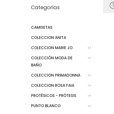
Categorías
CAMISETAS
COLECCION ANITA
COLECCION MARIE JO
COLECCIÓN MODA DE
BAÑO
COLECCION PRIMADONNA
COLECCION ROSA FAIA
PROTÉSICOS - PRÓTESIS
PUNTO BLANCO