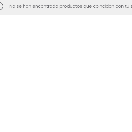
No se han encontrado productos que coincidan con tu s