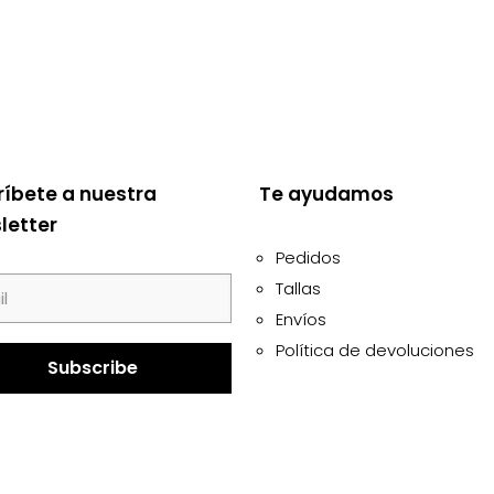
ríbete a nuestra
Te ayudamos
letter
Pedidos
Tallas
Envíos
Política de devoluciones