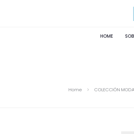
HOME
SOB
Home
COLECCIÓN MODA