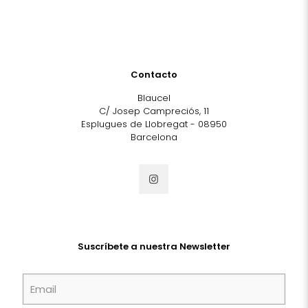
Contacto
Blaucel
C/ Josep Campreciós, 11
Esplugues de Llobregat - 08950
Barcelona
Suscríbete a nuestra Newsletter