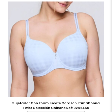
Sujetador Con Foam Escote Corazón PrimaDonna
Twist Colección Chikone Ref: 0242450