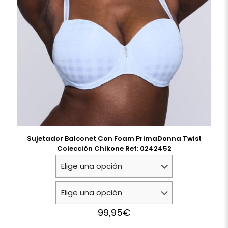
Sujetador Balconet Con Foam PrimaDonna Twist
Colección Chikone Ref: 0242452
99,95
€