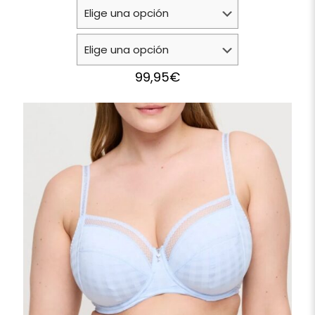
99,95
€