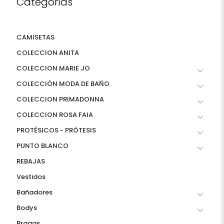
Categorías
CAMISETAS
COLECCION ANITA
COLECCION MARIE JO
COLECCIÓN MODA DE BAÑO
COLECCION PRIMADONNA
COLECCION ROSA FAIA
PROTÉSICOS - PRÓTESIS
PUNTO BLANCO
REBAJAS
Vestidos
Bañadores
Bodys
Bragas