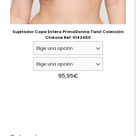
Sujetador Copa Entera PrimaDonna Twist Colección
Chikone Ref: 0142450
95,95
€