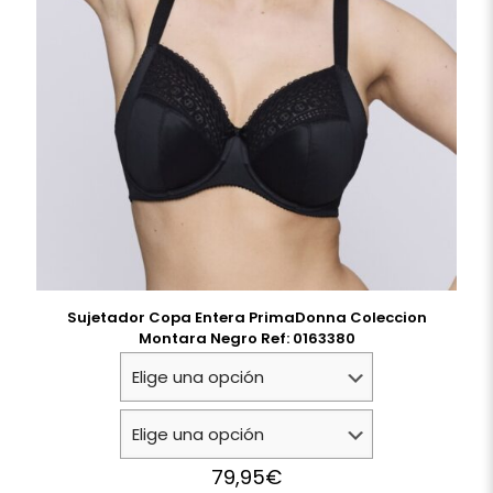
Sujetador Copa Entera PrimaDonna Coleccion
Montara Negro Ref: 0163380
79,95
€