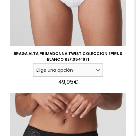
BRAGA ALTA PRIMADONNA TWIST COLECCION EPIRUS
BLANCO REF:0541971
49,95
€