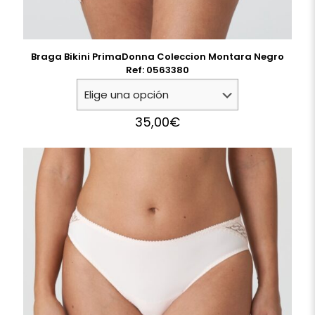
Braga Bikini PrimaDonna Coleccion Montara Negro
Ref: 0563380
35,00
€