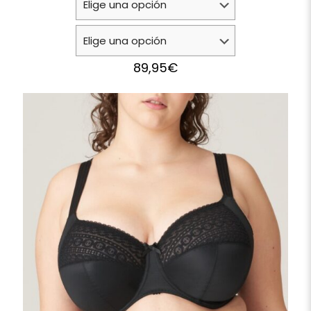
89,95
€