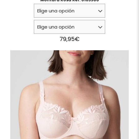
79,95
€