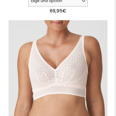
69,95
€