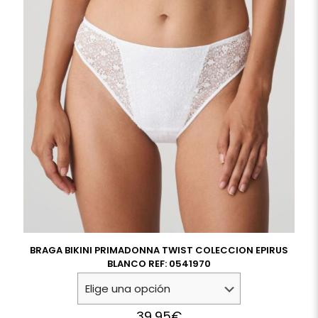
BRAGA BIKINI PRIMADONNA TWIST COLECCION EPIRUS
BLANCO REF: 0541970
39,95
€