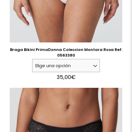
Braga Bikini PrimaDonna Coleccion Montara Rosa Ref:
0563380
35,00
€