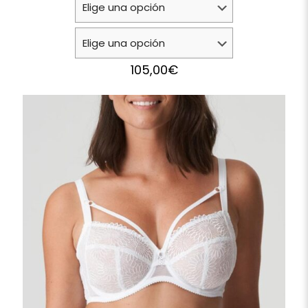
105,00
€