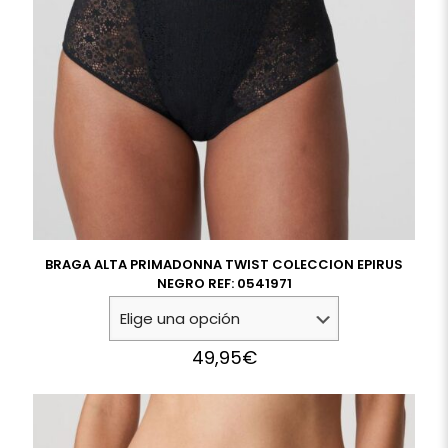
BRAGA ALTA PRIMADONNA TWIST COLECCION EPIRUS
NEGRO REF: 0541971
49,95
€