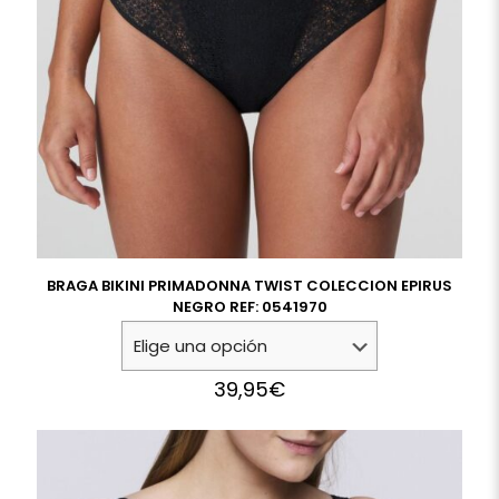
BRAGA BIKINI PRIMADONNA TWIST COLECCION EPIRUS
NEGRO REF: 0541970
39,95
€