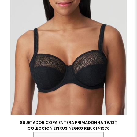
SUJETADOR COPA ENTERA PRIMADONNA TWIST
COLECCION EPIRUS NEGRO REF: 0141970