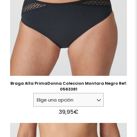
Braga Alta PrimaDonna Coleccion Montara Negro Ref:
0563381
39,95
€