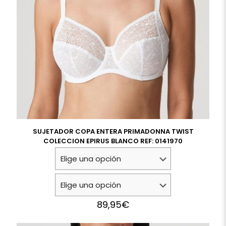
SUJETADOR COPA ENTERA PRIMADONNA TWIST
COLECCION EPIRUS BLANCO REF: 0141970
89,95
€