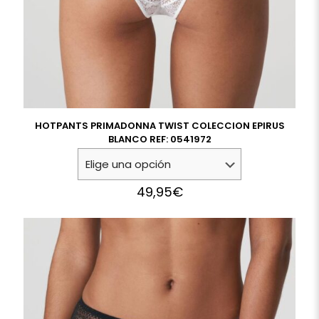
HOTPANTS PRIMADONNA TWIST COLECCION EPIRUS
BLANCO REF: 0541972
49,95
€