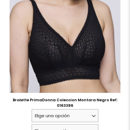
Bralette PrimaDonna Coleccion Montara Negro Ref:
0163386