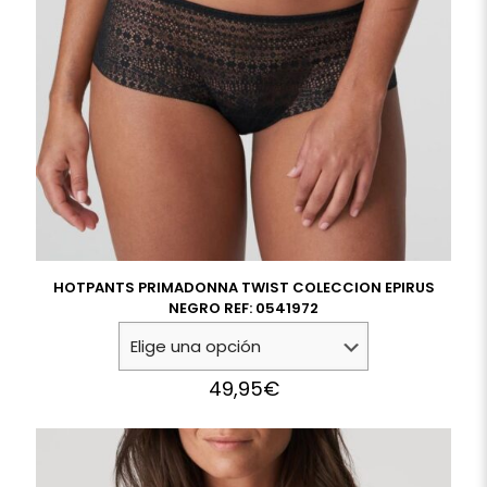
HOTPANTS PRIMADONNA TWIST COLECCION EPIRUS
NEGRO REF: 0541972
49,95
€