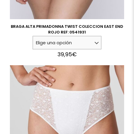
BRAGA ALTA PRIMADONNA TWIST COLECCION EAST END
ROJO REF: 0541931
39,95
€