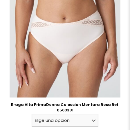
Braga Alta PrimaDonna Coleccion Montara Rosa Ref:
0563381