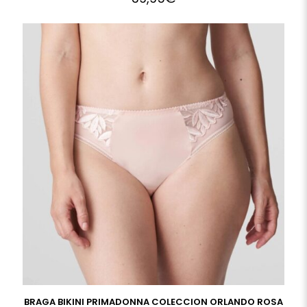
BRAGA BIKINI PRIMADONNA COLECCION ORLANDO ROSA