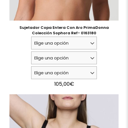
Sujetador Copa Entera Con Aro PrimaDonna
Colección Sophora Ref- 0163180
105,00
€