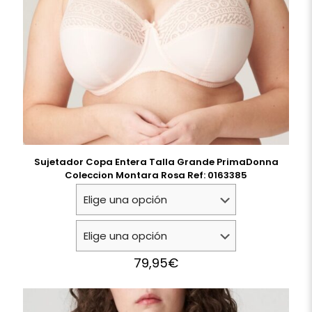
Sujetador Copa Entera Talla Grande PrimaDonna
Coleccion Montara Rosa Ref: 0163385
79,95
€