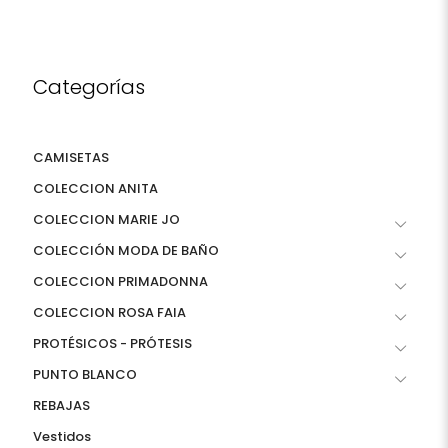
Categorías
CAMISETAS
COLECCION ANITA
COLECCION MARIE JO
COLECCIÓN MODA DE BAÑO
COLECCION PRIMADONNA
COLECCION ROSA FAIA
PROTÉSICOS - PRÓTESIS
PUNTO BLANCO
REBAJAS
Vestidos