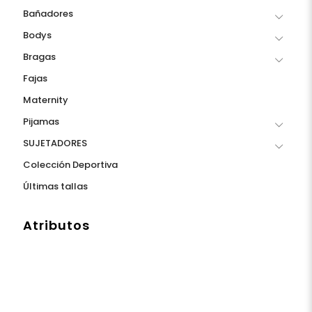
Bañadores
Bodys
Bragas
Fajas
Maternity
Pijamas
SUJETADORES
Colección Deportiva
Últimas tallas
Atributos