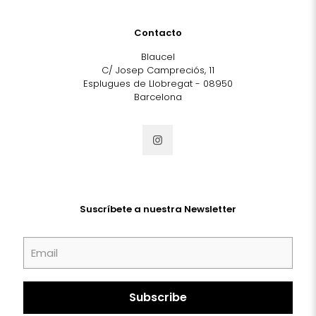
Contacto
Blaucel
C/ Josep Campreciós, 11
Esplugues de Llobregat - 08950
Barcelona
Suscríbete a nuestra Newsletter