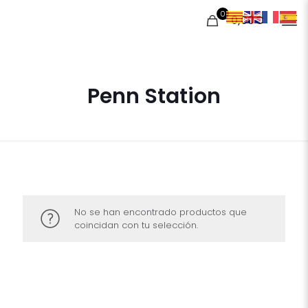
0
0,00€
Penn Station
No se han encontrado productos que
coincidan con tu selección.