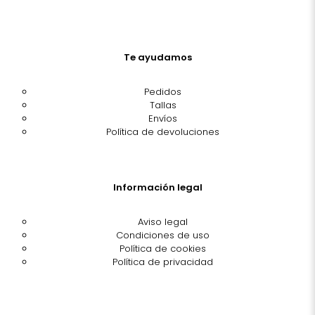
Te ayudamos
Pedidos
Tallas
Envíos
Política de devoluciones
Información legal
Aviso legal
Condiciones de uso
Política de cookies
Política de privacidad