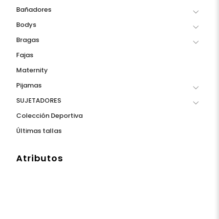
Bañadores
Bodys
Bragas
Fajas
Maternity
Pijamas
SUJETADORES
Colección Deportiva
Últimas tallas
Atributos