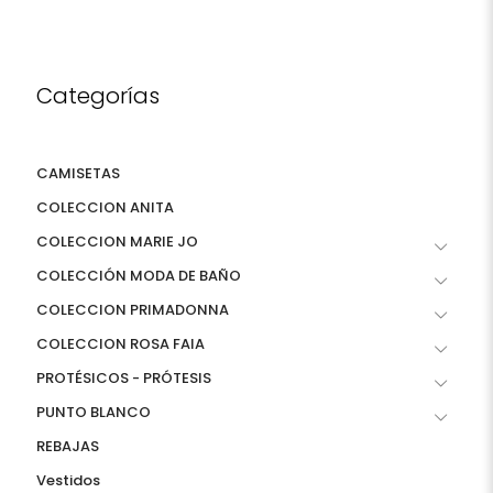
Categorías
CAMISETAS
COLECCION ANITA
COLECCION MARIE JO
COLECCIÓN MODA DE BAÑO
COLECCION PRIMADONNA
COLECCION ROSA FAIA
PROTÉSICOS - PRÓTESIS
PUNTO BLANCO
REBAJAS
Vestidos