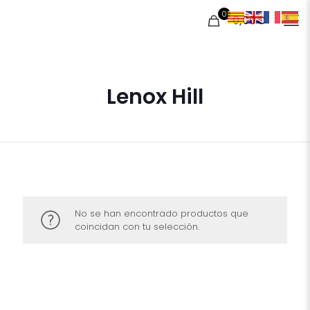
0
0,00€
Lenox Hill
No se han encontrado productos que
coincidan con tu selección.