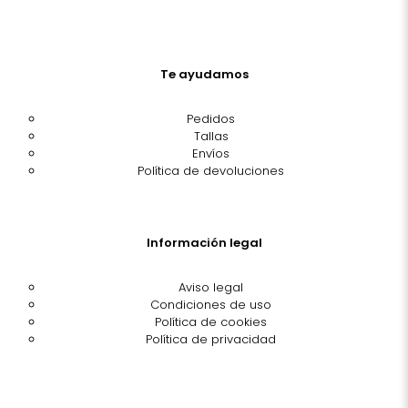
Te ayudamos
Pedidos
Tallas
Envíos
Política de devoluciones
Información legal
Aviso legal
Condiciones de uso
Política de cookies
Política de privacidad