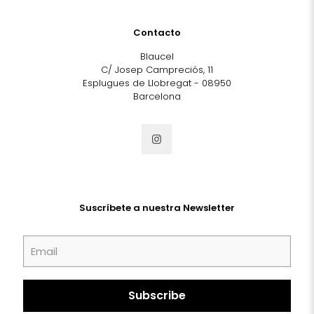
Contacto
Blaucel
C/ Josep Campreciós, 11
Esplugues de Llobregat - 08950
Barcelona
Suscríbete a nuestra Newsletter