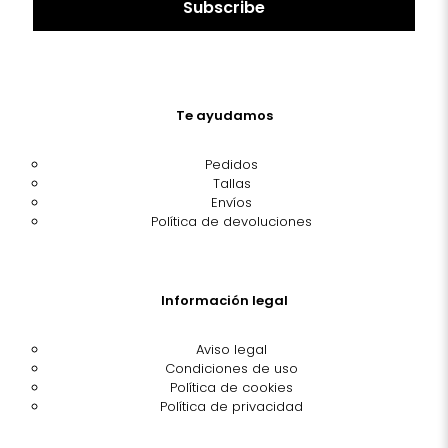
Te ayudamos
Pedidos
Tallas
Envíos
Política de devoluciones
Información legal
Aviso legal
Condiciones de uso
Política de cookies
Política de privacidad