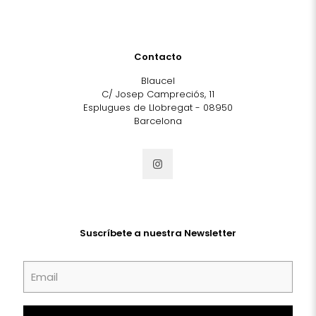
Contacto
Blaucel
C/ Josep Campreciós, 11
Esplugues de Llobregat - 08950
Barcelona
Suscríbete a nuestra Newsletter