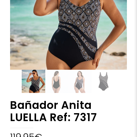
Bañador Anita
LUELLA Ref: 7317