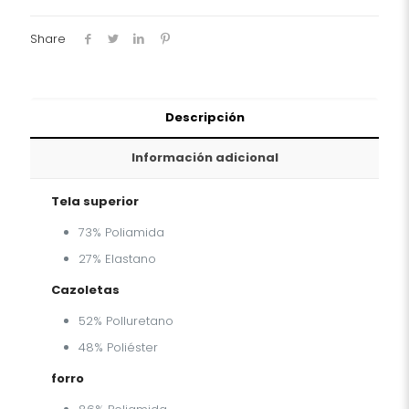
Share
Descripción
Información adicional
Tela superior
73% Poliamida
27% Elastano
Cazoletas
52% Polluretano
48% Poliéster
forro