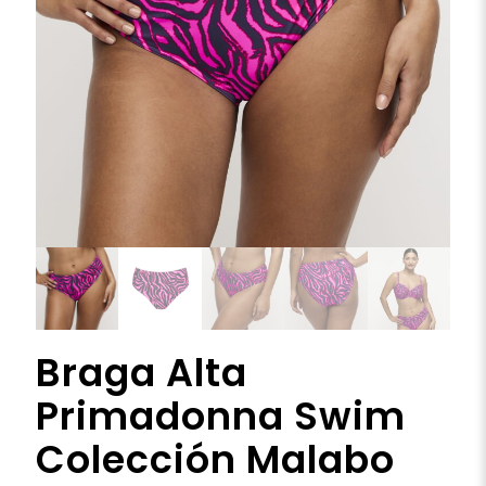
Braga Alta
Primadonna Swim
Colección Malabo