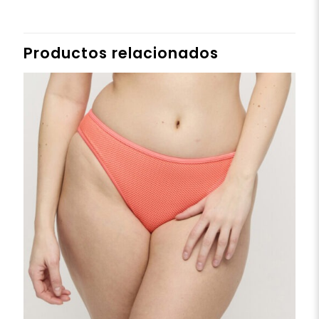
Productos relacionados