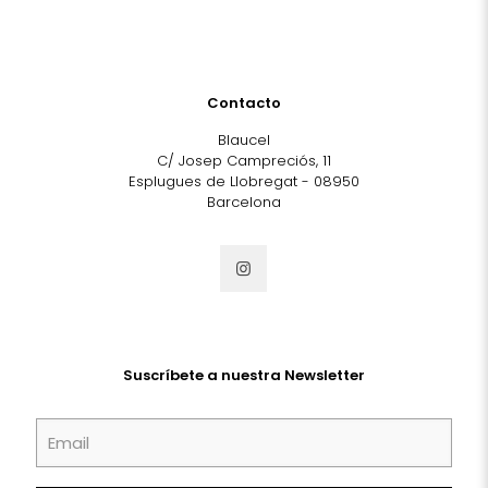
Contacto
Blaucel
C/ Josep Campreciós, 11
Esplugues de Llobregat - 08950
Barcelona
Suscríbete a nuestra Newsletter