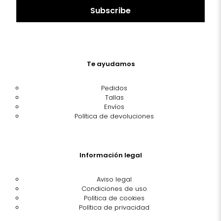
Te ayudamos
Pedidos
Tallas
Envíos
Política de devoluciones
Información legal
Aviso legal
Condiciones de uso
Política de cookies
Política de privacidad