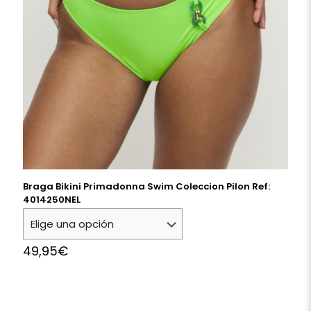
Braga Bikini Primadonna Swim Coleccion Pilon Ref:
4014250NEL
49,95
€