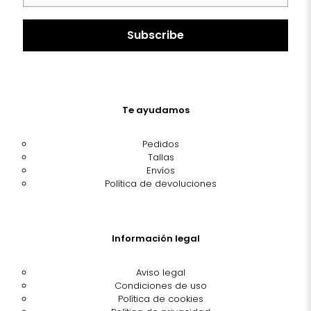
Te ayudamos
Pedidos
Tallas
Envíos
Política de devoluciones
Información legal
Aviso legal
Condiciones de uso
Política de cookies