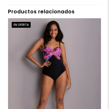
Productos relacionados
EN OFERTA