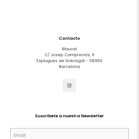
Contacto
Blaucel
C/ Josep Campreciós, 11
Esplugues de Llobregat - 08950
Barcelona
Suscríbete a nuestra Newsletter