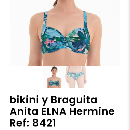
bikini y Braguita
Anita ELNA Hermine
Ref: 8421