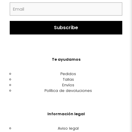
Te ayudamos
Pedidos
Tallas
Envíos
Política de devoluciones
Información legal
Aviso legal