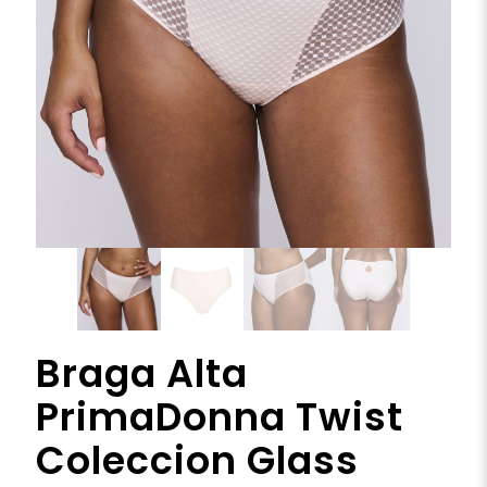
Braga Alta
PrimaDonna Twist
Coleccion Glass