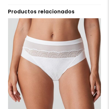
Productos relacionados