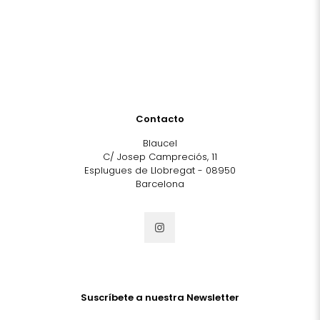
Contacto
Blaucel
C/ Josep Campreciós, 11
Esplugues de Llobregat - 08950
Barcelona
Suscríbete a nuestra Newsletter