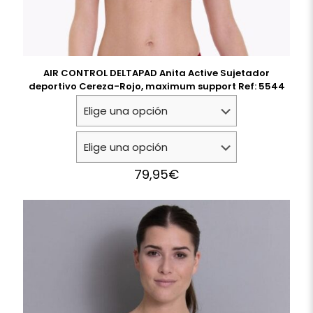
AIR CONTROL DELTAPAD Anita Active Sujetador
deportivo Cereza-Rojo, maximum support Ref: 5544
79,95
€