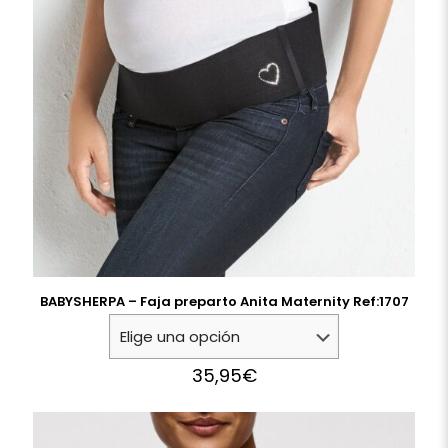
BABYSHERPA – Faja preparto Anita Maternity Ref:1707
35,95
€