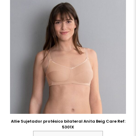
Allie Sujetador protésico bilateral Anita Beig Care Ref:
5301X