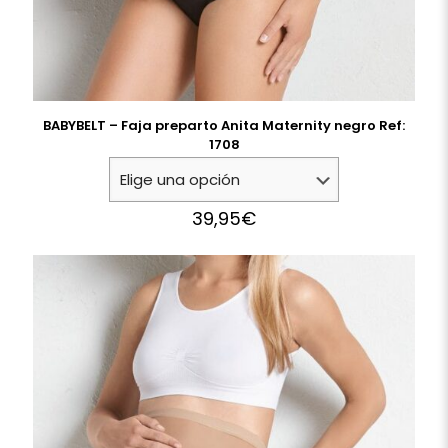
BABYBELT – Faja preparto Anita Maternity negro Ref:
1708
39,95
€