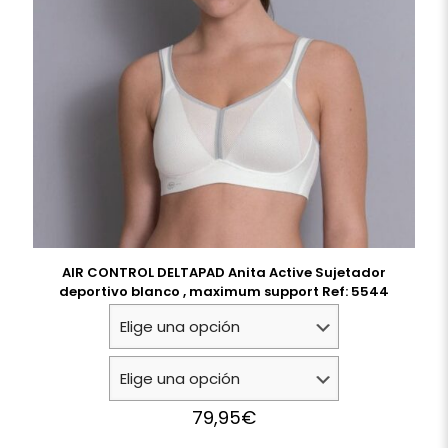
AIR CONTROL DELTAPAD Anita Active Sujetador
deportivo blanco , maximum support Ref: 5544
79,95
€