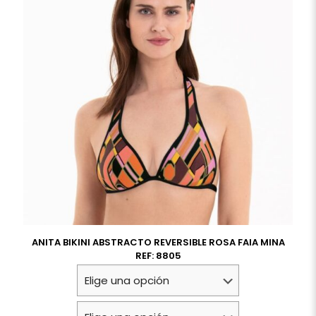
ANITA BIKINI ABSTRACTO REVERSIBLE ROSA FAIA MINA
REF: 8805