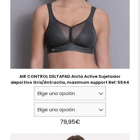
AIR CONTROL DELTAPAD Anita Active Sujetador
deportivo Gris/Antracita, maximum support Ref: 5544
79,95
€