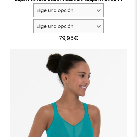
79,95
€