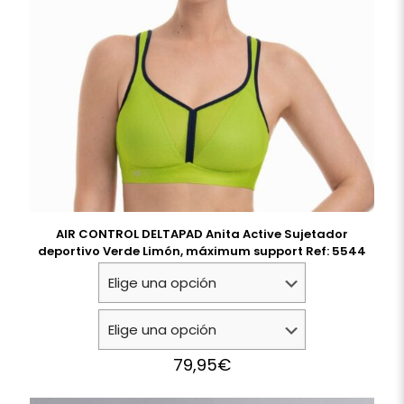
AIR CONTROL DELTAPAD Anita Active Sujetador
deportivo Verde Limón, máximum support Ref: 5544
79,95
€