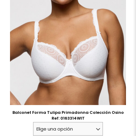
Balconet Forma Tulipa Primadonna Colección Osino
Ref: 0163314WIT