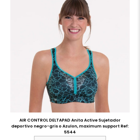
AIR CONTROL DELTAPAD Anita Active Sujetador
deportivo negro-gris o Azulon, maximum support Ref:
5544