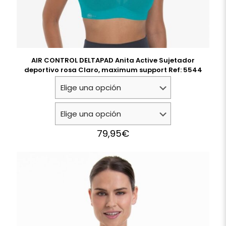
AIR CONTROL DELTAPAD Anita Active Sujetador
deportivo rosa Claro, maximum support Ref: 5544
79,95
€