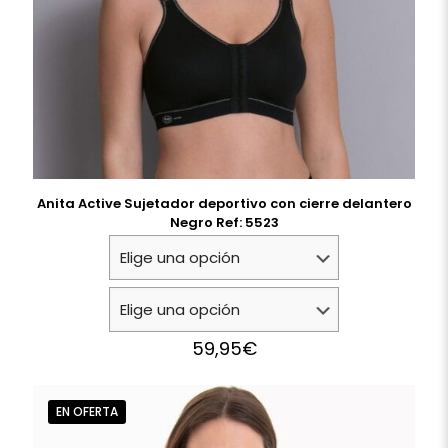
Anita Active Sujetador deportivo con cierre delantero
Negro Ref: 5523
59,95
€
EN OFERTA