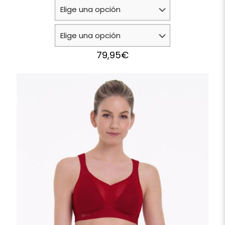
79,95
€