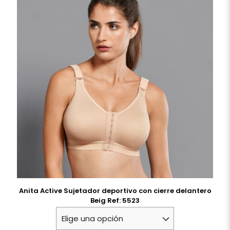
Anita Active Sujetador deportivo con cierre delantero
Beig Ref: 5523