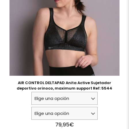
AIR CONTROL DELTAPAD Anita Active Sujetador
deportivo orinoco, maximum support Ref: 5544
79,95
€