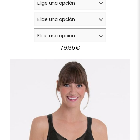
79,95
€