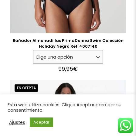
Bañador Almohadillas PrimaDonna Swim Colección
Holiday Negro Ref: 4007140
99,95
€
EN OFERTA
Esta web utiliza cookies. Clique Aceptar para dar su
consentimiento.
Ajustes
Aceptar