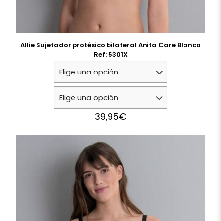
Allie Sujetador protésico bilateral Anita Care Blanco
Ref: 5301X
39,95
€