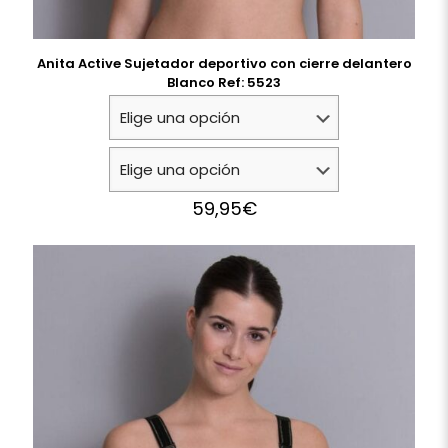
Anita Active Sujetador deportivo con cierre delantero
Blanco Ref: 5523
59,95
€