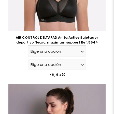
AIR CONTROL DELTAPAD Anita Active Sujetador
deportivo Negro, maximum support Ref: 5544
79,95
€