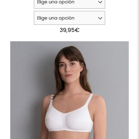
39,95
€