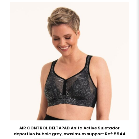
AIR CONTROL DELTAPAD Anita Active Sujetador
deportivo bubble grey, maximum support Ref: 5544