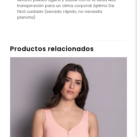
transpiración para un clima corporal óptimo De
fácil cuidado (secado rápido, no necesita
plancha)
Productos relacionados