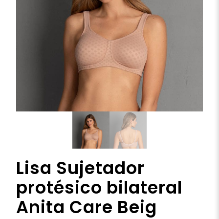
Lisa Sujetador
protésico bilateral
Anita Care Beig