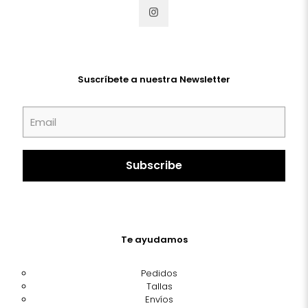
Suscríbete a nuestra Newsletter
Te ayudamos
Pedidos
Tallas
Envíos