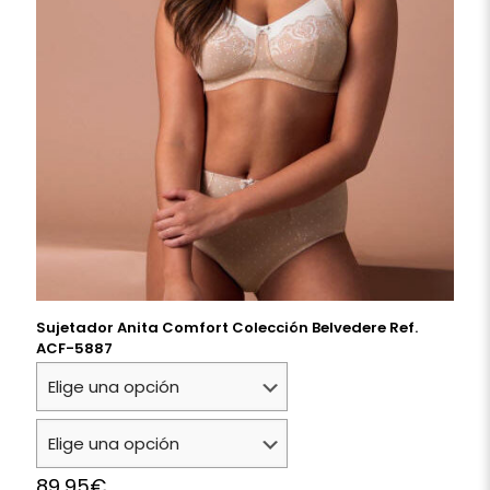
Sujetador Anita Comfort Colección Belvedere Ref.
ACF-5887
89,95
€