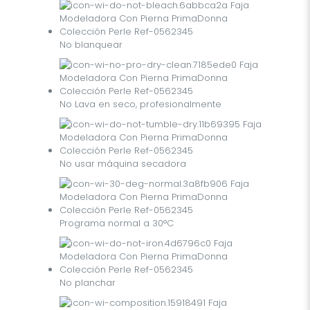
No blanquear
No Lava en seco, profesionalmente
No usar máquina secadora
Programa normal a 30°C
No planchar