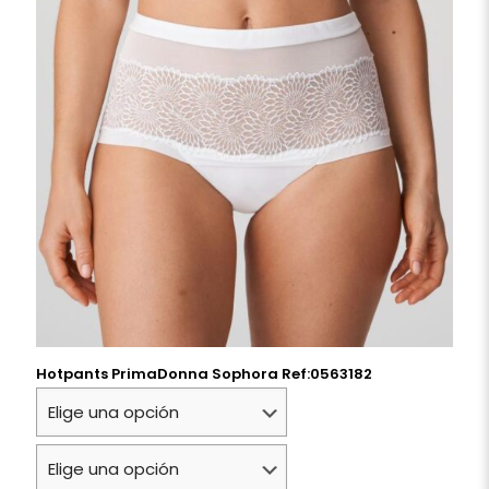
Hotpants PrimaDonna Sophora Ref:0563182