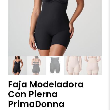
Faja Modeladora
Con Pierna
PrimaDonna