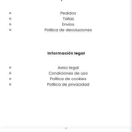
Pedidos
Tallas
Envíos
Política de devoluciones
Información legal
Aviso legal
Condiciones de uso
Política de cookies
Política de privacidad