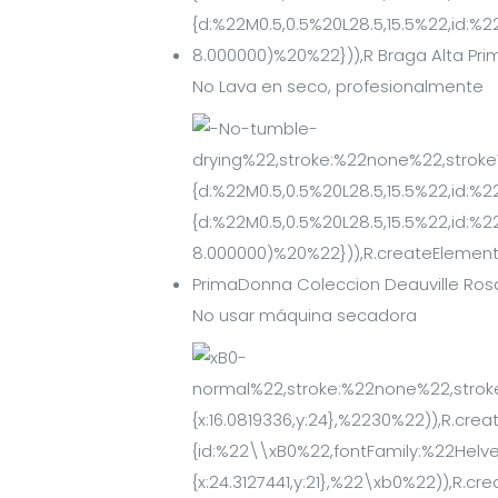
No Lava en seco, profesionalmente
No usar máquina secadora