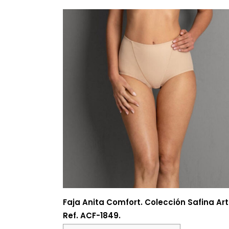
Faja Anita Comfort. Colección Safina Art
Ref. ACF-1849.