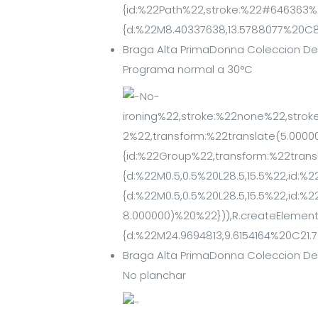
Programa normal a 30°C
No planchar