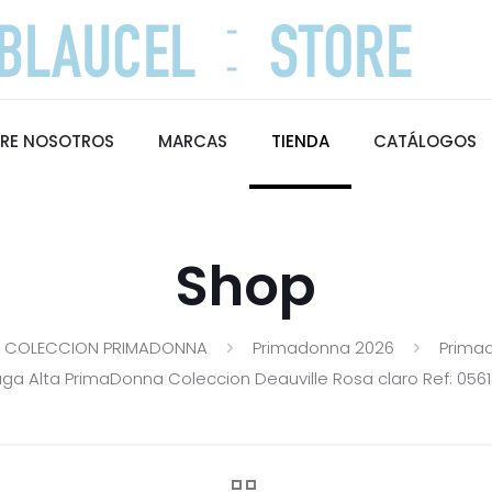
RE NOSOTROS
MARCAS
TIENDA
CATÁLOGOS
Shop
COLECCION PRIMADONNA
Primadonna 2026
Prima
aga Alta PrimaDonna Coleccion Deauville Rosa claro Ref: 0561