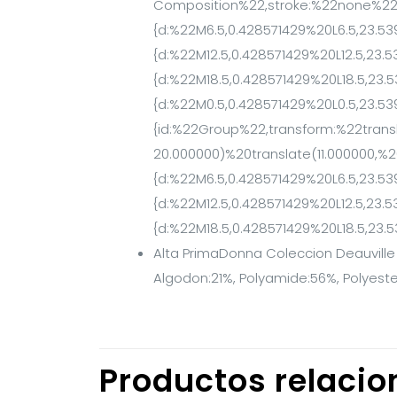
Algodon:21%, Polyamide:56%, Polyeste
Productos relaci