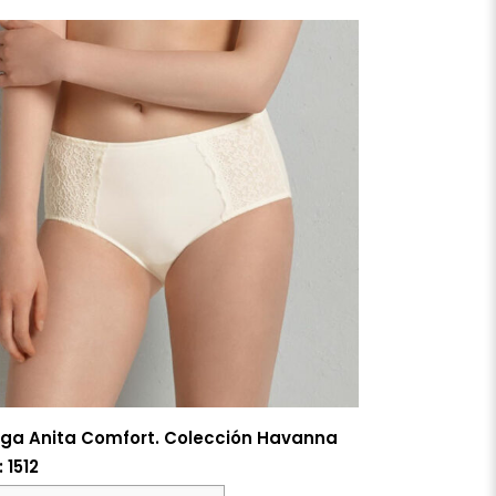
ga Anita Comfort. Colección Havanna
: 1512