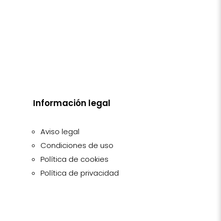
Información legal
Aviso legal
Condiciones de uso
Política de cookies
Política de privacidad