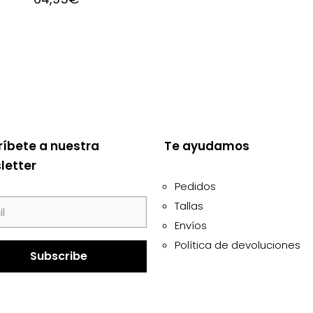
ríbete a nuestra
Te ayudamos
letter
Pedidos
Tallas
Envíos
Política de devoluciones