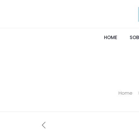
HOME
SOB
Home