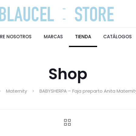
RE NOSOTROS
MARCAS
TIENDA
CATÁLOGOS
Shop
Maternity
BABYSHERPA – Faja preparto Anita Maternity