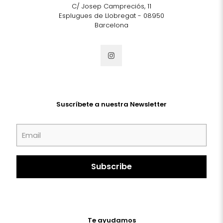
C/ Josep Campreciós, 11
Esplugues de Llobregat - 08950
Barcelona
Suscríbete a nuestra Newsletter
Te ayudamos