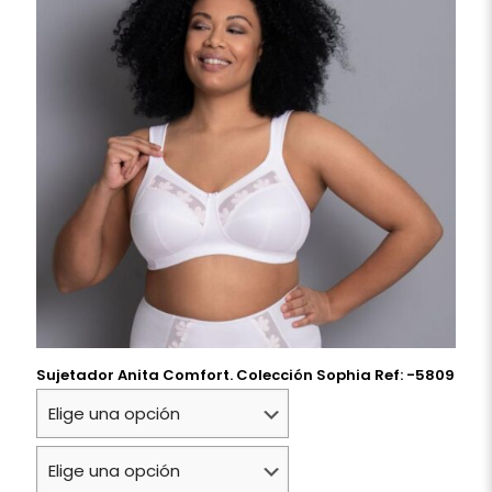
Sujetador Anita Comfort. Colección Sophia Ref: -5809