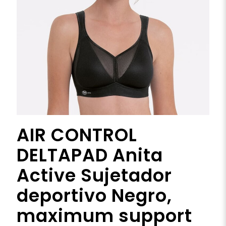
AIR CONTROL
DELTAPAD Anita
Active Sujetador
deportivo Negro,
maximum support