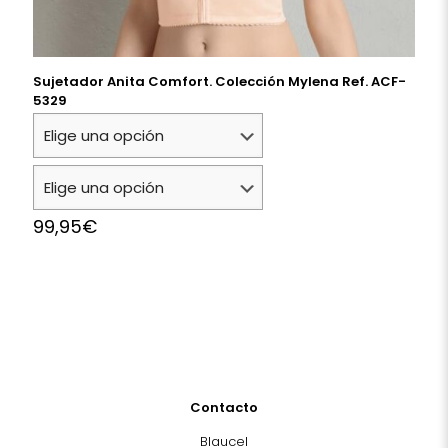
Sujetador Anita Comfort. Colección Mylena Ref. ACF-
5329
99,95
€
Contacto
Blaucel