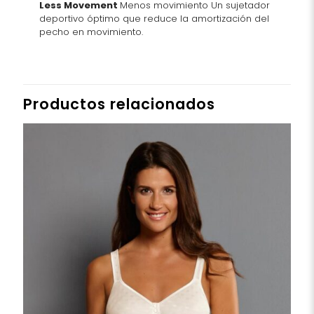
Less Movement
Menos movimiento Un sujetador
deportivo óptimo que reduce la amortización del
pecho en movimiento.
Productos relacionados