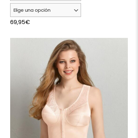
69,95
€