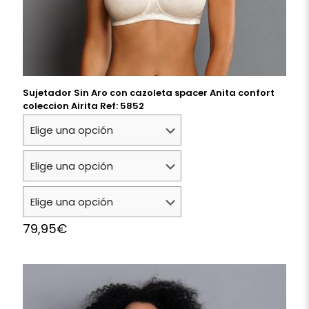
Sujetador Sin Aro con cazoleta spacer Anita confort
coleccion Airita Ref: 5852
79,95
€