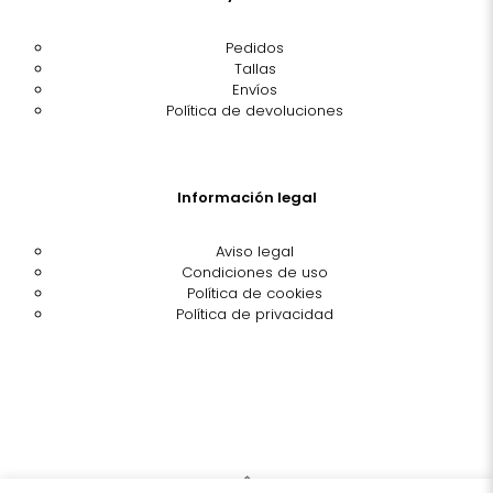
Pedidos
Tallas
Envíos
Política de devoluciones
Información legal
Aviso legal
Condiciones de uso
Política de cookies
Política de privacidad