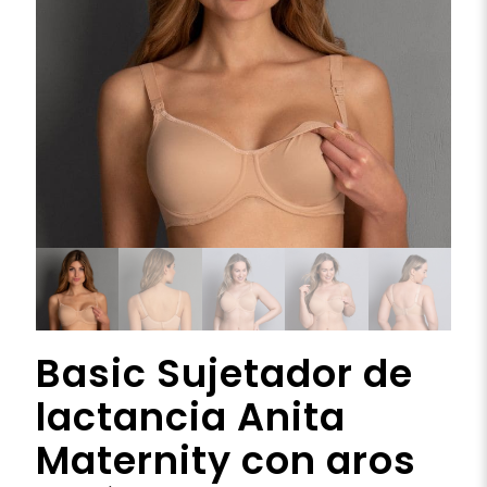
Basic Sujetador de
lactancia Anita
Maternity con aros