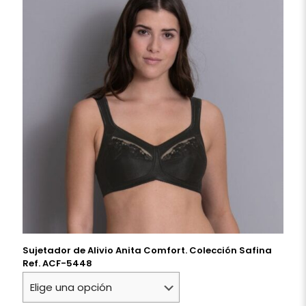
Sujetador de Alivio Anita Comfort. Colección Safina
Ref. ACF-5448