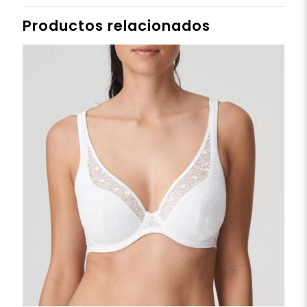
Productos relacionados