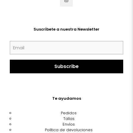
Suscríbete a nuestra Newsletter
Te ayudamos
Pedidos
Tallas
Envíos
Política de devoluciones