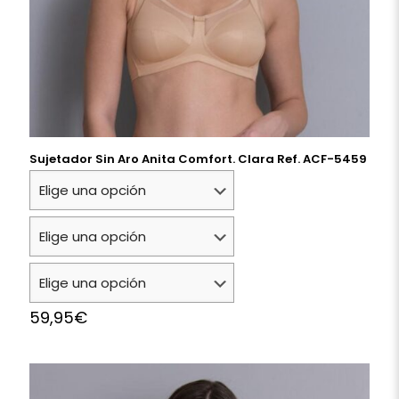
Sujetador Sin Aro Anita Comfort. Clara Ref. ACF-5459
59,95
€