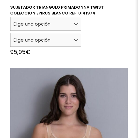
SUJETADOR TRIANGULO PRIMADONNA TWIST
COLECCION EPIRUS BLANCO REF: 0141974
95,95
€